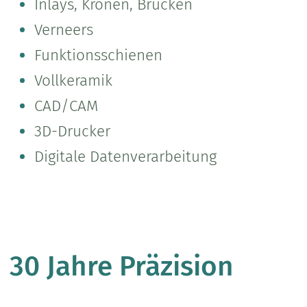
Inlays, Kronen, Brücken
Verneers
Funktionsschienen
Vollkeramik
CAD/CAM
3D-Drucker
Digitale Datenverarbeitung
30 Jahre Präzision