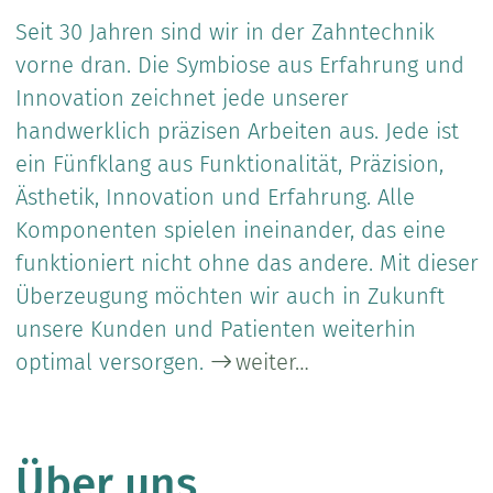
Seit 30 Jahren sind wir in der Zahntechnik
vorne dran. Die Symbiose aus Erfahrung und
Innovation zeichnet jede unserer
handwerklich präzisen Arbeiten aus. Jede ist
ein Fünfklang aus Funktionalität, Präzision,
Ästhetik, Innovation und Erfahrung. Alle
Komponenten spielen ineinander, das eine
funktioniert nicht ohne das andere. Mit dieser
Überzeugung möchten wir auch in Zukunft
unsere Kunden und Patienten weiterhin
optimal versorgen.
weiter…
Über uns