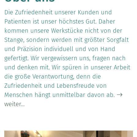
Die Zufriedenheit unserer Kunden und
Patienten ist unser höchstes Gut. Daher
kommen unsere Werkstücke nicht von der
Stange, sondern werden mit größter Sorgfalt
und Präzision individuell und von Hand
gefertigt. Wir vergewissern uns, fragen nach
und denken mit. Wir spüren in unserer Arbeit
die große Verantwortung, denn die
Zufriedenheit und Lebensfreude von
Menschen hängt unmittelbar davon ab.
weiter…