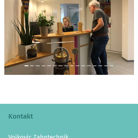
Kontakt
Vojkovic Zahntechnik