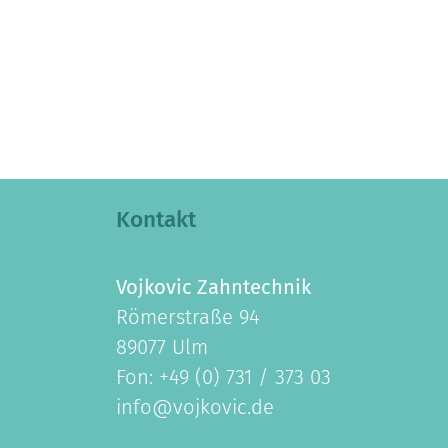
Kontakt
Vojkovic Zahntechnik
Römerstraße 94
89077 Ulm
Fon: +49 (0) 731 / 373 03
info@vojkovic.de