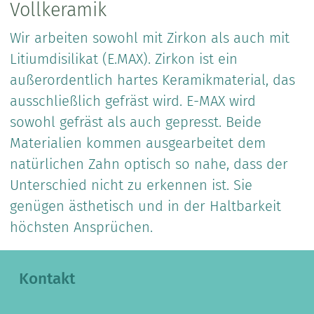
Vollkeramik
Wir arbeiten sowohl mit Zirkon als auch mit
Litiumdisilikat (E.MAX). Zirkon ist ein
außerordentlich hartes Keramikmaterial, das
ausschließlich gefräst wird. E-MAX wird
sowohl gefräst als auch gepresst. Beide
Materialien kommen ausgearbeitet dem
natürlichen Zahn optisch so nahe, dass der
Unterschied nicht zu erkennen ist. Sie
genügen ästhetisch und in der Haltbarkeit
höchsten Ansprüchen.
Kontakt