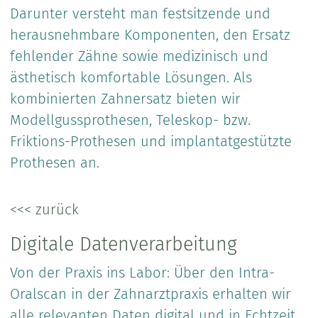
Darunter versteht man festsitzende und
herausnehmbare Komponenten, den Ersatz
fehlender Zähne sowie medizinisch und
ästhetisch komfortable Lösungen. Als
kombinierten Zahnersatz bieten wir
Modellgussprothesen, Teleskop- bzw.
Friktions-Prothesen und implantatgestützte
Prothesen an.
<<< zurück
Digitale Datenverarbeitung
Von der Praxis ins Labor: Über den Intra-
Oralscan in der Zahnarztpraxis erhalten wir
alle relevanten Daten digital und in Echtzeit,