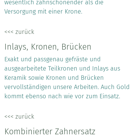
wesentlich zahnschonender als die
Versorgung mit einer Krone.
<<< zurück
Inlays, Kronen, Brücken
Exakt und passgenau gefräste und
ausgearbeitete Teilkronen und Inlays aus
Keramik sowie Kronen und Brücken
vervollständigen unsere Arbeiten. Auch Gold
kommt ebenso nach wie vor zum Einsatz.
<<< zurück
Kombinierter Zahnersatz