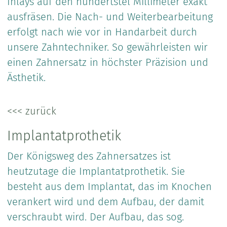
Inlays auf den hundertstel Millimeter exakt
ausfräsen. Die Nach- und Weiterbearbeitung
erfolgt nach wie vor in Handarbeit durch
unsere Zahntechniker. So gewährleisten wir
einen Zahnersatz in höchster Präzision und
Ästhetik.
<<< zurück
Implantatprothetik
Der Königsweg des Zahnersatzes ist
heutzutage die Implantatprothetik. Sie
besteht aus dem Implantat, das im Knochen
verankert wird und dem Aufbau, der damit
verschraubt wird. Der Aufbau, das sog.