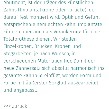
Abutment, ist der Träger des künstlichen
Zahns (Implantatkrone oder -brücke), der
darauf fest montiert wird. Optik und Gefühl
entsprechen einem echten Zahn. Implantate
können aber auch als Verankerung für eine
Totalprothese dienen. Wir stellen
Einzelkronen, Brücken, Kronen und
Stegarbeiten, je nach Wunsch, in
verschiedenen Materialien her. Damit der
neue Zahnersatz sich absolut harmonisch ins
gesamte Zahnbild einfügt, werden Form und
Farbe mit äußerster Sorgfalt ausgearbeitet
und angepasst.
<<< zurück