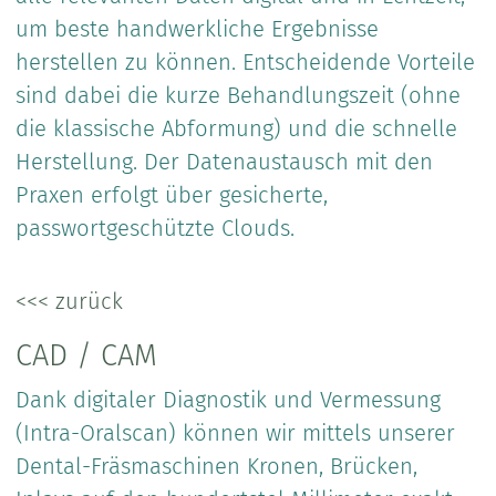
um beste handwerkliche Ergebnisse
herstellen zu können. Entscheidende Vorteile
sind dabei die kurze Behandlungszeit (ohne
die klassische Abformung) und die schnelle
Herstellung. Der Datenaustausch mit den
Praxen erfolgt über gesicherte,
passwortgeschützte Clouds.
<<< zurück
CAD / CAM
Dank digitaler Diagnostik und Vermessung
(Intra-Oralscan) können wir mittels unserer
Dental-Fräsmaschinen Kronen, Brücken,