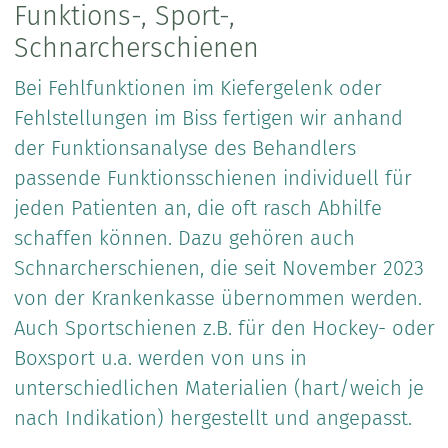
Funktions-, Sport-,
Schnarcherschienen
Bei Fehlfunktionen im Kiefergelenk oder
Fehlstellungen im Biss fertigen wir anhand
der Funktionsanalyse des Behandlers
passende Funktionsschienen individuell für
jeden Patienten an, die oft rasch Abhilfe
schaffen können. Dazu gehören auch
Schnarcherschienen, die seit November 2023
von der Krankenkasse übernommen werden.
Auch Sportschienen z.B. für den Hockey- oder
Boxsport u.a. werden von uns in
unterschiedlichen Materialien (hart/weich je
nach Indikation) hergestellt und angepasst.