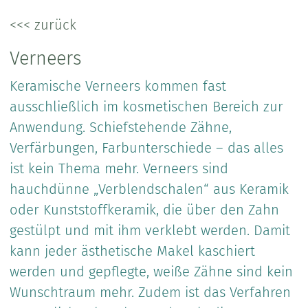
<<< zurück
Verneers
Keramische Verneers kommen fast
ausschließlich im kosmetischen Bereich zur
Anwendung. Schiefstehende Zähne,
Verfärbungen, Farbunterschiede – das alles
ist kein Thema mehr. Verneers sind
hauchdünne „Verblendschalen“ aus Keramik
oder Kunststoffkeramik, die über den Zahn
gestülpt und mit ihm verklebt werden. Damit
kann jeder ästhetische Makel kaschiert
werden und gepflegte, weiße Zähne sind kein
Wunschtraum mehr. Zudem ist das Verfahren