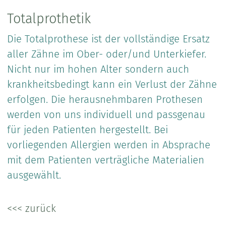
Totalprothetik
Die Totalprothese ist der vollständige Ersatz
aller Zähne im Ober- oder/und Unterkiefer.
Nicht nur im hohen Alter sondern auch
krankheitsbedingt kann ein Verlust der Zähne
erfolgen. Die herausnehmbaren Prothesen
werden von uns individuell und passgenau
für jeden Patienten hergestellt. Bei
vorliegenden Allergien werden in Absprache
mit dem Patienten verträgliche Materialien
ausgewählt.
<<< zurück